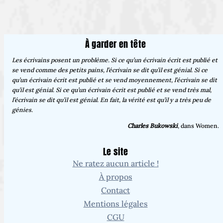
À garder en tête
Les écrivains posent un problème. Si ce qu’un écrivain écrit est publié et
se vend comme des petits pains, l’écrivain se dit qu’il est génial. Si ce
qu’un écrivain écrit est publié et se vend moyennement, l’écrivain se dit
qu’il est génial. Si ce qu’un écrivain écrit est publié et se vend très mal,
l’écrivain se dit qu’il est génial. En fait, la vérité est qu’il y a très peu de
génies.
Charles Bukowski
, dans Women.
Le site
Ne ratez aucun article !
À propos
Contact
Mentions légales
CGU