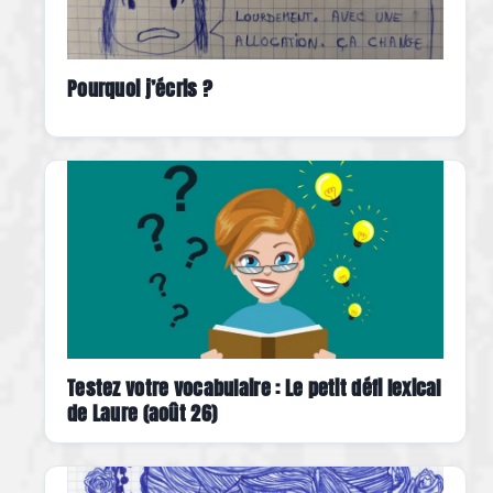
Pourquoi j’écris ?
Testez votre vocabulaire : Le petit défi lexical
de Laure (août 26)