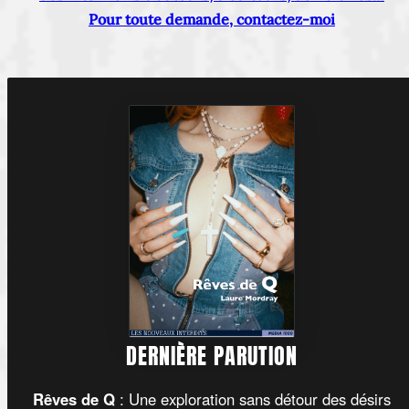
Pour toute demande, contactez-moi
DERNIÈRE PARUTION
Rêves de Q
: Une exploration sans détour des désirs