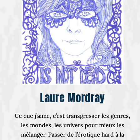
Laure Mordray
Ce que j’aime, c’est transgresser les genres,
les mondes, les univers pour mieux les
mélanger. Passer de l’érotique hard à la