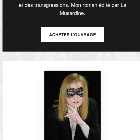
et des transgressions. Mon roman édité par La
Musardine.
ACHETER L’OUVRAGE