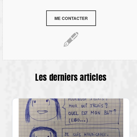
ME CONTACTER
🖋️
Les derniers articles