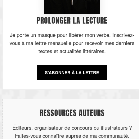
PROLONGER LA LECTURE
Je porte un masque pour libérer mon verbe. Inscrivez-
vous à ma lettre mensuelle pour recevoir mes derniers
textes et actualités littéraires.
S’ABONNER À LA LETTRE
RESSOURCES AUTEURS
Éditeurs, organisateur de concours ou illustrateurs ?
Faites-vous connaître auprès de ma communauté.