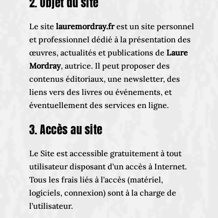
2. Objet du site
Le site
lauremordray.fr
est un site personnel
et professionnel dédié à la présentation des
œuvres, actualités et publications de
Laure
Mordray
, autrice. Il peut proposer des
contenus éditoriaux, une newsletter, des
liens vers des livres ou événements, et
éventuellement des services en ligne.
3. Accès au site
Le Site est accessible gratuitement à tout
utilisateur disposant d’un accès à Internet.
Tous les frais liés à l’accès (matériel,
logiciels, connexion) sont à la charge de
l’utilisateur.