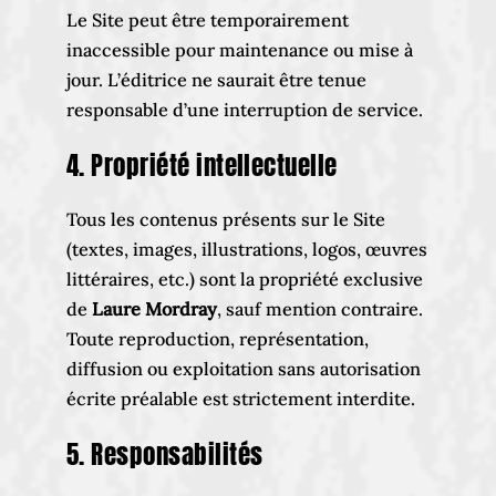
Le Site peut être temporairement
inaccessible pour maintenance ou mise à
jour. L’éditrice ne saurait être tenue
responsable d’une interruption de service.
4. Propriété intellectuelle
Tous les contenus présents sur le Site
(textes, images, illustrations, logos, œuvres
littéraires, etc.) sont la propriété exclusive
de
Laure Mordray
, sauf mention contraire.
Toute reproduction, représentation,
diffusion ou exploitation sans autorisation
écrite préalable est strictement interdite.
5. Responsabilités