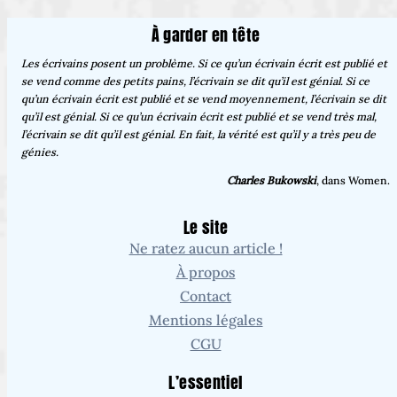
À garder en tête
Les écrivains posent un problème. Si ce qu’un écrivain écrit est publié et
se vend comme des petits pains, l’écrivain se dit qu’il est génial. Si ce
qu’un écrivain écrit est publié et se vend moyennement, l’écrivain se dit
qu’il est génial. Si ce qu’un écrivain écrit est publié et se vend très mal,
l’écrivain se dit qu’il est génial. En fait, la vérité est qu’il y a très peu de
génies.
Charles Bukowski
, dans Women.
Le site
Ne ratez aucun article !
À propos
Contact
Mentions légales
CGU
L’essentiel