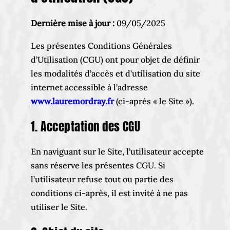
Dernière mise à jour :
09/05/2025
Les présentes Conditions Générales
d’Utilisation (CGU) ont pour objet de définir
les modalités d’accès et d’utilisation du site
internet accessible à l’adresse
www.lauremordray.fr
(ci-après « le Site »).
1. Acceptation des CGU
En naviguant sur le Site, l’utilisateur accepte
sans réserve les présentes CGU. Si
l’utilisateur refuse tout ou partie des
conditions ci-après, il est invité à ne pas
utiliser le Site.