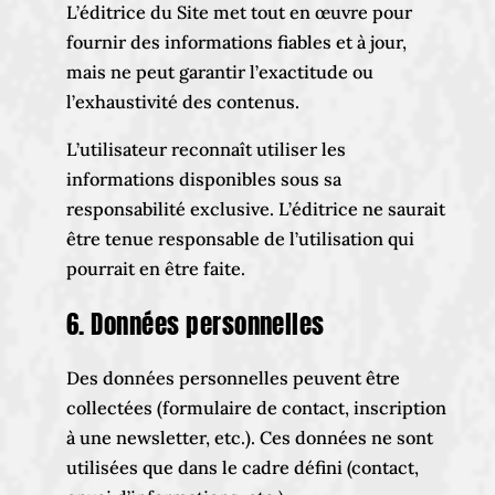
L’éditrice du Site met tout en œuvre pour
fournir des informations fiables et à jour,
mais ne peut garantir l’exactitude ou
l’exhaustivité des contenus.
L’utilisateur reconnaît utiliser les
informations disponibles sous sa
responsabilité exclusive. L’éditrice ne saurait
être tenue responsable de l’utilisation qui
pourrait en être faite.
6. Données personnelles
Des données personnelles peuvent être
collectées (formulaire de contact, inscription
à une newsletter, etc.). Ces données ne sont
utilisées que dans le cadre défini (contact,