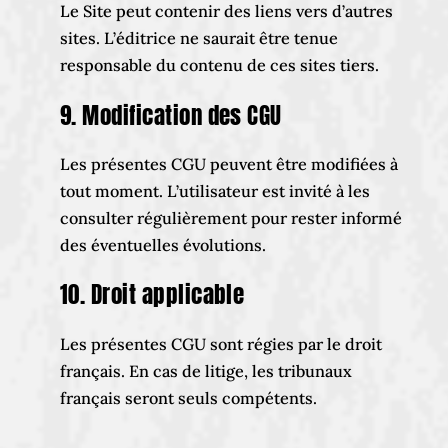
Le Site peut contenir des liens vers d’autres
sites. L’éditrice ne saurait être tenue
responsable du contenu de ces sites tiers.
9. Modification des CGU
Les présentes CGU peuvent être modifiées à
tout moment. L’utilisateur est invité à les
consulter régulièrement pour rester informé
des éventuelles évolutions.
10. Droit applicable
Les présentes CGU sont régies par le droit
français. En cas de litige, les tribunaux
français seront seuls compétents.