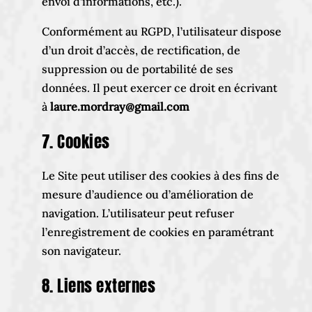
envoi d’informations, etc.).
Conformément au RGPD, l’utilisateur dispose
d’un droit d’accès, de rectification, de
suppression ou de portabilité de ses
données. Il peut exercer ce droit en écrivant
à
laure.mordray@gmail.com
7. Cookies
Le Site peut utiliser des cookies à des fins de
mesure d’audience ou d’amélioration de
navigation. L’utilisateur peut refuser
l’enregistrement de cookies en paramétrant
son navigateur.
8. Liens externes