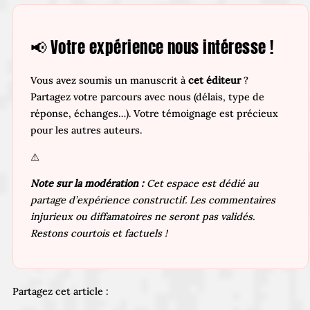
📢 Votre expérience nous intéresse !
Vous avez soumis un manuscrit à
cet éditeur
?
Partagez votre parcours avec nous (délais, type de
réponse, échanges…). Votre témoignage est précieux
pour les autres auteurs.
⚠️
Note sur la modération :
Cet espace est dédié au
partage d’expérience constructif. Les commentaires
injurieux ou diffamatoires ne seront pas validés.
Restons courtois et factuels !
Partagez cet article :