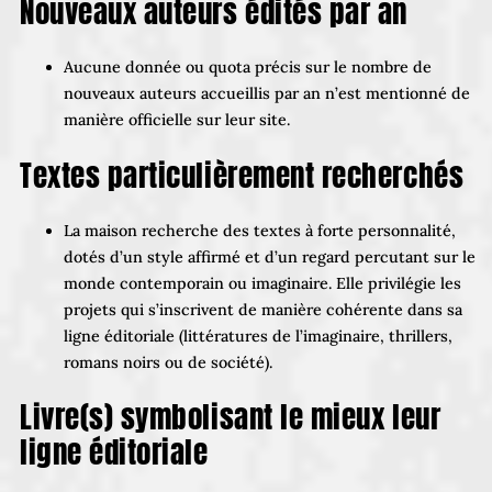
Nouveaux auteurs édités par an
Aucune donnée ou quota précis sur le nombre de
nouveaux auteurs accueillis par an n’est mentionné de
manière officielle sur leur site.
Textes particulièrement recherchés
La maison recherche des textes à forte personnalité,
dotés d’un style affirmé et d’un regard percutant sur le
monde contemporain ou imaginaire. Elle privilégie les
projets qui s’inscrivent de manière cohérente dans sa
ligne éditoriale (littératures de l’imaginaire, thrillers,
romans noirs ou de société).
Livre(s) symbolisant le mieux leur
ligne éditoriale