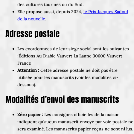
des cultures taurines ou du Sud.
Elle propose aussi, depuis 2024,
le Prix Jacques Sadoul
de la nouvelle
.
Adresse postale
Les coordonnées de leur siège social sont les suivantes
:Éditions Au Diable Vauvert La Laune 30600 Vauvert
France
Attention :
Cette adresse postale ne doit pas être
utilisée pour les manuscrits (voir les modalités ci-
dessous).
Modalités d’envoi des manuscrits
Zéro papier :
Les consignes officielles de la maison
indiquent qu’aucun manuscrit envoyé par voie postale ne
sera examiné. Les manuscrits papier reçus ne sont ni lus,