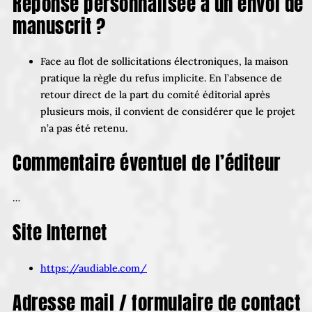
Réponse personnalisée à un envoi de
manuscrit ?
Face au flot de sollicitations électroniques, la maison
pratique la règle du refus implicite. En l’absence de
retour direct de la part du comité éditorial après
plusieurs mois, il convient de considérer que le projet
n’a pas été retenu.
Commentaire éventuel de l’éditeur
…
Site Internet
https://audiable.com/
Adresse mail / formulaire de contact