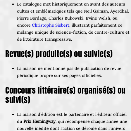
Le catalogue met historiquement en avant des auteurs
cultes et emblématiques tels que Neil Gaiman, Ayerdhal,
Pierre Bordage, Charles Bukowski, Irvine Welsh, ou
encore
Christophe Siébert
, illustrant parfaitement ce
mélange unique de science-fiction, de contre-culture et
de littérature transgressive.
Revue(s) produite(s) ou suivie(s)
La maison ne mentionne pas de publication de revue
périodique propre sur ses pages officielles.
Concours littéraire(s) organisé(s) ou
suivi(s)
La maison d’édition est le partenaire et l’éditeur officiel
du
Prix Hemingway
, qui récompense chaque année une
nouvelle inédite dont l’action se déroule dans l’univers