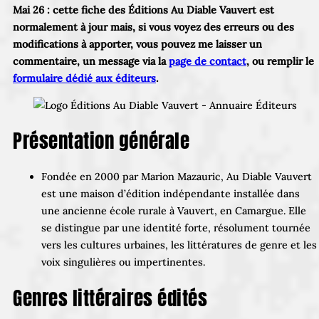
Mai 26 : cette fiche des Éditions Au Diable Vauvert est
normalement à jour mais, si vous voyez des erreurs ou des
modifications à apporter, vous pouvez me laisser un
commentaire, un message via la
page de contact
, ou remplir le
formulaire dédié aux éditeurs
.
Présentation générale
Fondée en 2000 par Marion Mazauric, Au Diable Vauvert
est une maison d’édition indépendante installée dans
une ancienne école rurale à Vauvert, en Camargue. Elle
se distingue par une identité forte, résolument tournée
vers les cultures urbaines, les littératures de genre et les
voix singulières ou impertinentes.
Genres littéraires édités