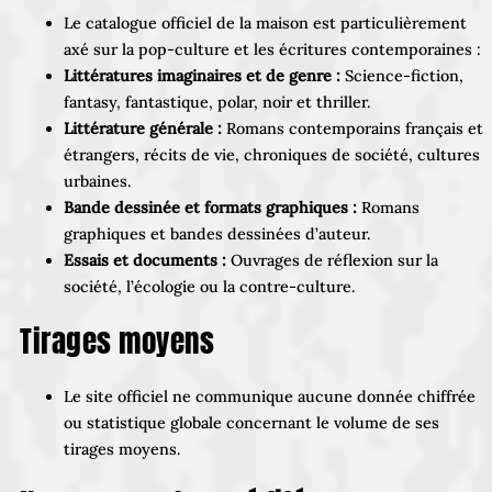
Le catalogue officiel de la maison est particulièrement
axé sur la pop-culture et les écritures contemporaines :
Littératures imaginaires et de genre :
Science-fiction,
fantasy, fantastique, polar, noir et thriller.
Littérature générale :
Romans contemporains français et
étrangers, récits de vie, chroniques de société, cultures
urbaines.
Bande dessinée et formats graphiques :
Romans
graphiques et bandes dessinées d’auteur.
Essais et documents :
Ouvrages de réflexion sur la
société, l’écologie ou la contre-culture.
Tirages moyens
Le site officiel ne communique aucune donnée chiffrée
ou statistique globale concernant le volume de ses
tirages moyens.