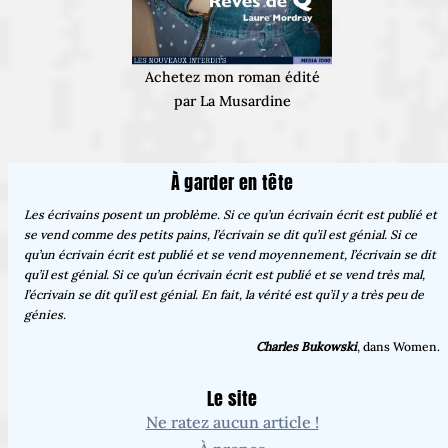
Achetez mon roman édité
par La Musardine
À garder en tête
Les écrivains posent un problème. Si ce qu’un écrivain écrit est publié et
se vend comme des petits pains, l’écrivain se dit qu’il est génial. Si ce
qu’un écrivain écrit est publié et se vend moyennement, l’écrivain se dit
qu’il est génial. Si ce qu’un écrivain écrit est publié et se vend très mal,
l’écrivain se dit qu’il est génial. En fait, la vérité est qu’il y a très peu de
génies.
Charles Bukowski
, dans Women.
Le site
Ne ratez aucun article !