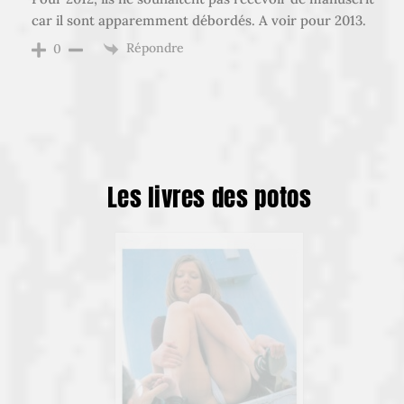
car il sont apparemment débordés. A voir pour 2013.
Répondre
0
Les livres des potos