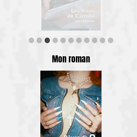
Mon roman