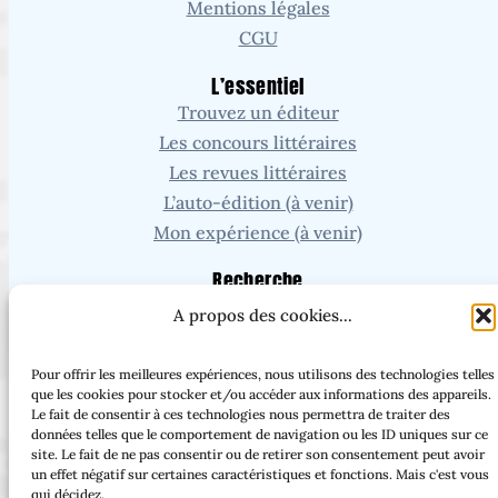
Mentions légales
CGU
L’essentiel
Trouvez un éditeur
Les concours littéraires
Les revues littéraires
L’auto-édition (à venir)
Mon expérience (à venir)
Recherche
A propos des cookies...
Vous cherchez un article ou une page en particulier ?
Pour offrir les meilleures expériences, nous utilisons des technologies telles
que les cookies pour stocker et/ou accéder aux informations des appareils.
Le fait de consentir à ces technologies nous permettra de traiter des
données telles que le comportement de navigation ou les ID uniques sur ce
Facebook
Threads
Instagram
Bluesky
site. Le fait de ne pas consentir ou de retirer son consentement peut avoir
un effet négatif sur certaines caractéristiques et fonctions. Mais c'est vous
qui décidez.