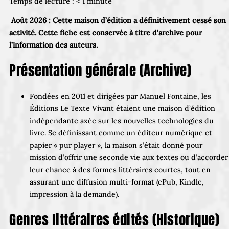
Temps de lecture :
< 1
minute
Août 2026 : Cette maison d’édition a définitivement cessé son
activité. Cette fiche est conservée à titre d’archive pour
l’information des auteurs.
Présentation générale (Archive)
Fondées en 2011 et dirigées par Manuel Fontaine, les
Éditions Le Texte Vivant étaient une maison d’édition
indépendante axée sur les nouvelles technologies du
livre. Se définissant comme un éditeur numérique et
papier « pur player », la maison s’était donné pour
mission d’offrir une seconde vie aux textes ou d’accorder
leur chance à des formes littéraires courtes, tout en
assurant une diffusion multi-format (ePub, Kindle,
impression à la demande).
Genres littéraires édités (Historique)