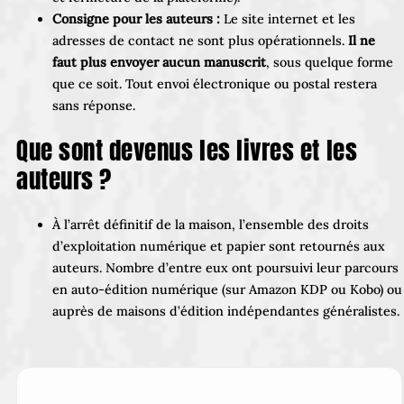
Consigne pour les auteurs :
Le site internet et les
adresses de contact ne sont plus opérationnels.
Il ne
faut plus envoyer aucun manuscrit
, sous quelque forme
que ce soit. Tout envoi électronique ou postal restera
sans réponse.
Que sont devenus les livres et les
auteurs ?
À l’arrêt définitif de la maison, l’ensemble des droits
d’exploitation numérique et papier sont retournés aux
auteurs. Nombre d’entre eux ont poursuivi leur parcours
en auto-édition numérique (sur Amazon KDP ou Kobo) ou
auprès de maisons d’édition indépendantes généralistes.