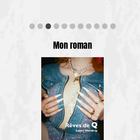
Mon roman