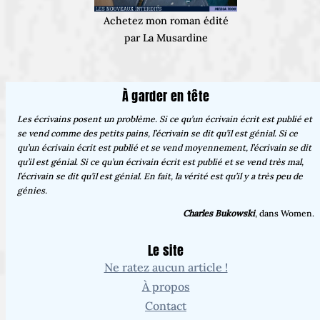
Achetez mon roman édité
par La Musardine
À garder en tête
Les écrivains posent un problème. Si ce qu’un écrivain écrit est publié et
se vend comme des petits pains, l’écrivain se dit qu’il est génial. Si ce
qu’un écrivain écrit est publié et se vend moyennement, l’écrivain se dit
qu’il est génial. Si ce qu’un écrivain écrit est publié et se vend très mal,
l’écrivain se dit qu’il est génial. En fait, la vérité est qu’il y a très peu de
génies.
Charles Bukowski
, dans Women.
Le site
Ne ratez aucun article !
À propos
Contact