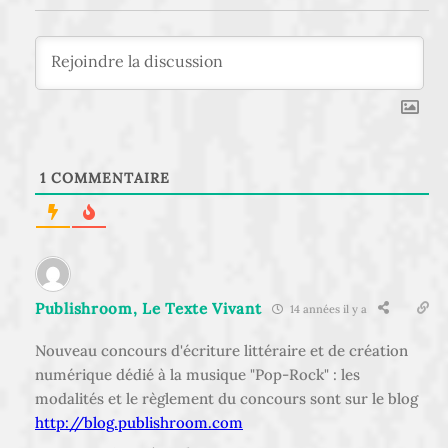
1
COMMENTAIRE
Publishroom, Le Texte Vivant
14 années il y a
Nouveau concours d'écriture littéraire et de création
numérique dédié à la musique "Pop-Rock" : les
modalités et le règlement du concours sont sur le blog
http://blog.publishroom.com