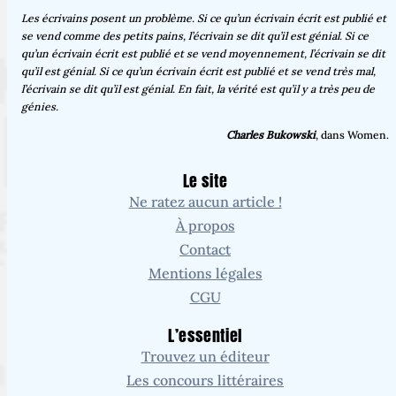
Les écrivains posent un problème. Si ce qu’un écrivain écrit est publié et
se vend comme des petits pains, l’écrivain se dit qu’il est génial. Si ce
qu’un écrivain écrit est publié et se vend moyennement, l’écrivain se dit
qu’il est génial. Si ce qu’un écrivain écrit est publié et se vend très mal,
l’écrivain se dit qu’il est génial. En fait, la vérité est qu’il y a très peu de
génies.
Charles Bukowski
, dans Women.
Le site
Ne ratez aucun article !
À propos
Contact
Mentions légales
CGU
L’essentiel
Trouvez un éditeur
Les concours littéraires