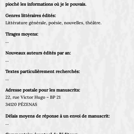
pioché les informations où je le pouvais.
Genres littéraires édités:
Littérature générale, poésie, nouvelles, théâtre.
Tirages moyens:
…
Nouveaux auteurs édités par an:
…
Textes particulièrement recherchés:
…
Adresse postale pour les manuscrits:
22, rue Victor Hugo – BP 21
34120 PÉZENAS
Délais moyens de réponse à un envoi de manuscrit:
…