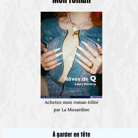
Achetez mon roman édité
par La Musardine
À garder en tête