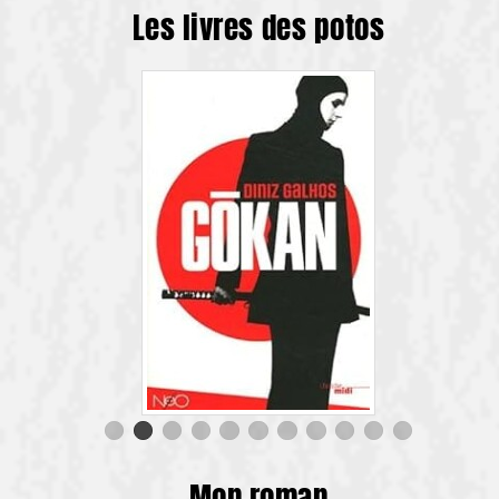
Les livres des potos
Mon roman