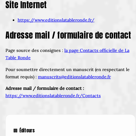
Site Internet
https://www.editionslatableronde.fr/
Adresse mail / formulaire de contact
Page source des consignes :
la page Contacts officielle de La
Table Ronde
Pour soumettre directement un manuscrit (en respectant le
format requis) :
manuscrits@editionslatableronde.fr
Adresse mail / formulaire de contact :
https://www.editionslatableronde.fr/Contacts
🏢 Éditeurs