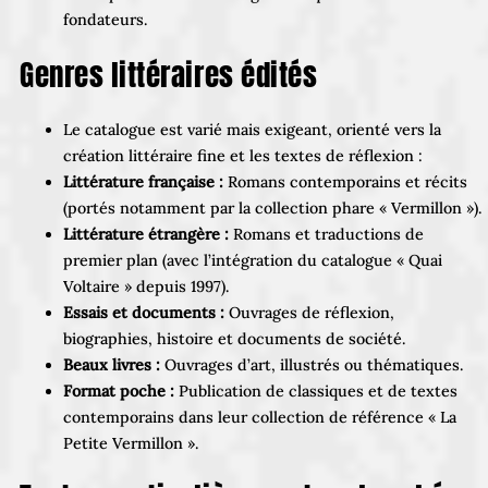
fondateurs.
Genres littéraires édités
Le catalogue est varié mais exigeant, orienté vers la
création littéraire fine et les textes de réflexion :
Littérature française :
Romans contemporains et récits
(portés notamment par la collection phare « Vermillon »).
Littérature étrangère :
Romans et traductions de
premier plan (avec l’intégration du catalogue « Quai
Voltaire » depuis 1997).
Essais et documents :
Ouvrages de réflexion,
biographies, histoire et documents de société.
Beaux livres :
Ouvrages d’art, illustrés ou thématiques.
Format poche :
Publication de classiques et de textes
contemporains dans leur collection de référence « La
Petite Vermillon ».