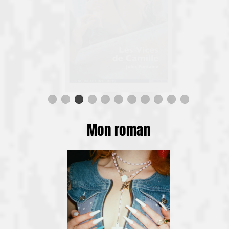
Mon roman