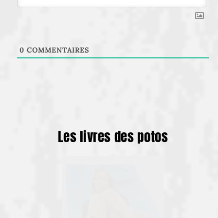
0
COMMENTAIRES
Les livres des potos