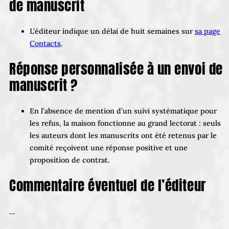
de manuscrit
L’éditeur indique un délai de huit semaines sur
sa page
Contacts
.
Réponse personnalisée à un envoi de
manuscrit ?
En l’absence de mention d’un suivi systématique pour
les refus, la maison fonctionne au grand lectorat : seuls
les auteurs dont les manuscrits ont été retenus par le
comité reçoivent une réponse positive et une
proposition de contrat.
Commentaire éventuel de l’éditeur
…