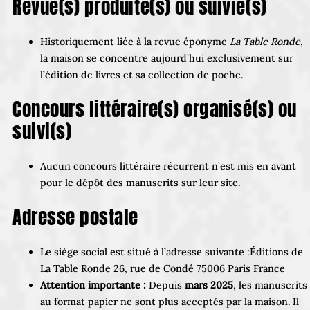
Revue(s) produite(s) ou suivie(s)
Historiquement liée à la revue éponyme
La Table Ronde
,
la maison se concentre aujourd’hui exclusivement sur
l’édition de livres et sa collection de poche.
Concours littéraire(s) organisé(s) ou
suivi(s)
Aucun concours littéraire récurrent n’est mis en avant
pour le dépôt des manuscrits sur leur site.
Adresse postale
Le siège social est situé à l’adresse suivante :Éditions de
La Table Ronde 26, rue de Condé 75006 Paris France
Attention importante :
Depuis
mars 2025
, les manuscrits
au format papier ne sont plus acceptés par la maison. Il