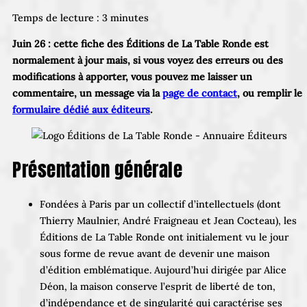
Temps de lecture :
3
minutes
Juin 26 : cette fiche des Éditions de La Table Ronde est
normalement à jour mais, si vous voyez des erreurs ou des
modifications à apporter, vous pouvez me laisser un
commentaire, un message via la
page de contact
, ou remplir le
formulaire dédié aux éditeurs
.
Présentation générale
Fondées à Paris par un collectif d’intellectuels (dont
Thierry Maulnier, André Fraigneau et Jean Cocteau), les
Éditions de La Table Ronde ont initialement vu le jour
sous forme de revue avant de devenir une maison
d’édition emblématique. Aujourd’hui dirigée par Alice
Déon, la maison conserve l’esprit de liberté de ton,
d’indépendance et de singularité qui caractérise ses