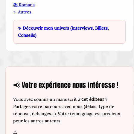
📚 Romans
✨ Autres
✨ Découvrir mon univers (Interviews, Billets,
Conseils)
📢 Votre expérience nous intéresse !
Vous avez soumis un manuscrit à
cet éditeur
?
Partagez votre parcours avec nous (délais, type de
réponse, échanges…). Votre témoignage est précieux
pour les autres auteurs.
⚠️