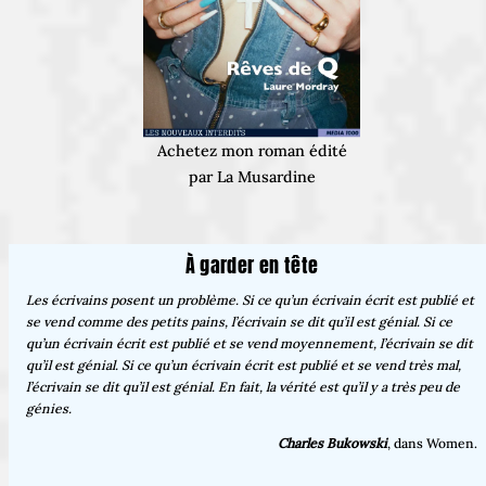
Achetez mon roman édité
par La Musardine
À garder en tête
Les écrivains posent un problème. Si ce qu’un écrivain écrit est publié et
se vend comme des petits pains, l’écrivain se dit qu’il est génial. Si ce
qu’un écrivain écrit est publié et se vend moyennement, l’écrivain se dit
qu’il est génial. Si ce qu’un écrivain écrit est publié et se vend très mal,
l’écrivain se dit qu’il est génial. En fait, la vérité est qu’il y a très peu de
génies.
Charles Bukowski
, dans Women.