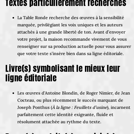
Textes particulièrement recherchés
La Table Ronde recherche des œuvres à la sensibilité
marquée, privilégiant les voix uniques et les auteurs
attachés à une grande liberté de ton. Avant d’envoyer
votre projet, la maison recommande vivement de vous
renseigner sur sa production actuelle pour vous assurer
que votre texte s’insère bien dans sa ligne éditoriale.
Livre(s) symbolisant le mieux leur
ligne éditoriale
Les œuvres d’Antoine Blondin, de Roger Nimier, de Jean
Cocteau, ou plus récemment le succès marquant de
Joseph Ponthus (
À la ligne : Feuillets d’usine
), incarnent
parfaitement cette identité exigeante, fluide et
résolument attachée au rythme du texte.