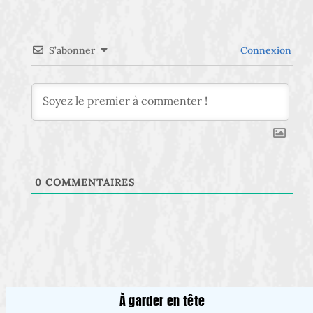
S’abonner
Connexion
0
COMMENTAIRES
À garder en tête