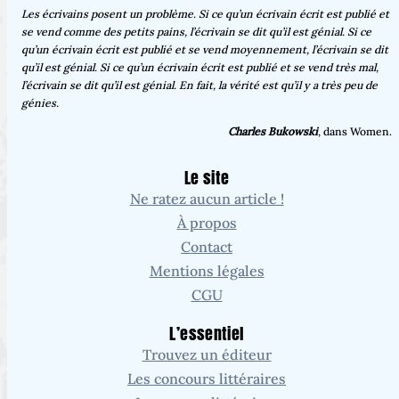
Les écrivains posent un problème. Si ce qu’un écrivain écrit est publié et
se vend comme des petits pains, l’écrivain se dit qu’il est génial. Si ce
qu’un écrivain écrit est publié et se vend moyennement, l’écrivain se dit
qu’il est génial. Si ce qu’un écrivain écrit est publié et se vend très mal,
l’écrivain se dit qu’il est génial. En fait, la vérité est qu’il y a très peu de
génies.
Charles Bukowski
, dans Women.
Le site
Ne ratez aucun article !
À propos
Contact
Mentions légales
CGU
L’essentiel
Trouvez un éditeur
Les concours littéraires