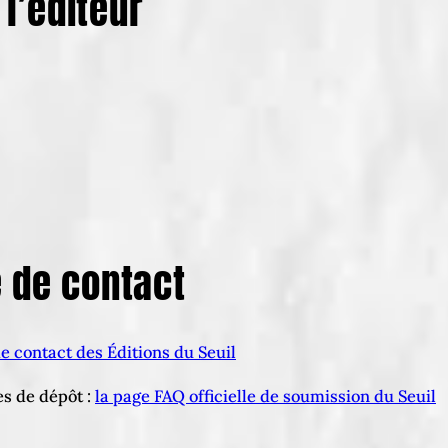
l’éditeur
e de contact
de contact des Éditions du Seuil
s de dépôt :
la page FAQ officielle de soumission du Seuil