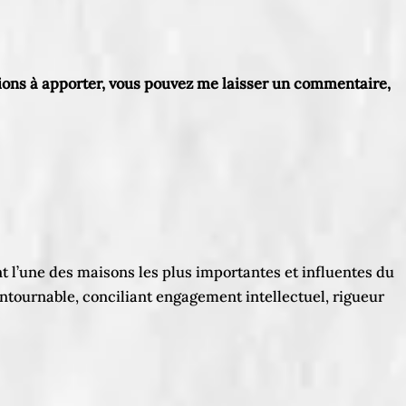
ations à apporter, vous pouvez me laisser un commentaire,
t l’une des maisons les plus importantes et influentes du
ntournable, conciliant engagement intellectuel, rigueur