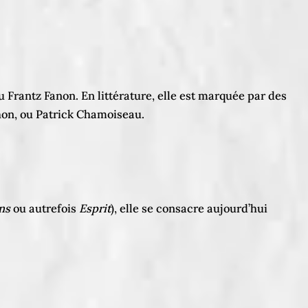
Frantz Fanon. En littérature, elle est marquée par des
chon, ou Patrick Chamoiseau.
ns
ou autrefois
Esprit
), elle se consacre aujourd’hui