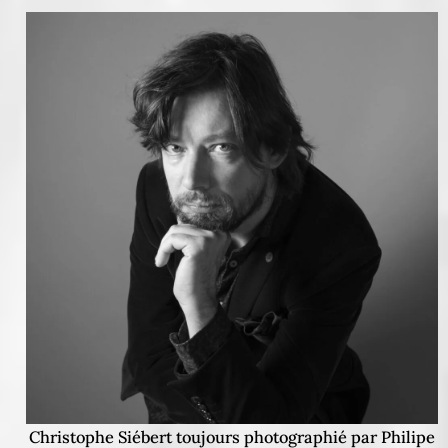
Christophe Siébert toujours photographié par Philipe