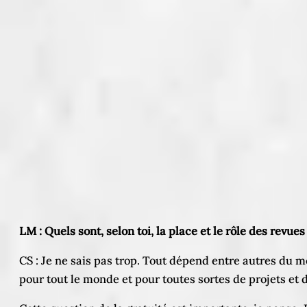
LM : Quels sont, selon toi, la place et le rôle des revues
CS : Je ne sais pas trop. Tout dépend entre autres du 
pour tout le monde et pour toutes sortes de projets et d