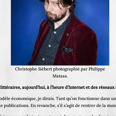
Christophe Siébert photographié par Philippe
Matsas.
 littéraires, aujourd’hui, à l’heure d’Internet et des réseaux
modèle économique, je dirais. Tant qu’on fonctionne dans u
e publications. En revanche, s’il s’agit de rentrer de la mo