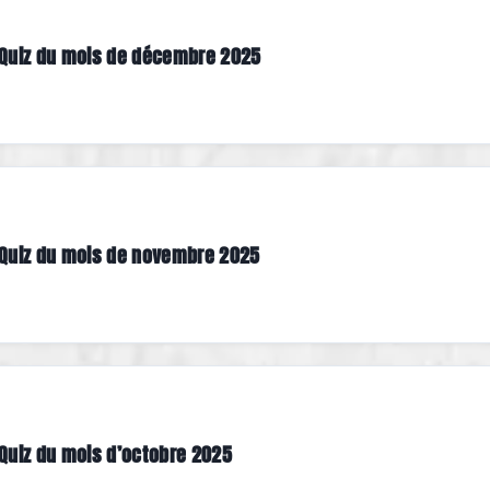
Quiz du mois de décembre 2025
Quiz du mois de novembre 2025
Quiz du mois d’octobre 2025