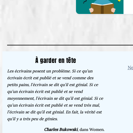
À garder en tête
Ne
Les écrivains posent un problème. Si ce qu’un
écrivain écrit est publié et se vend comme des
petits pains, l’écrivain se dit qu’il est génial. Si ce
qu’un écrivain écrit est publié et se vend
moyennement, l’écrivain se dit qu’il est génial. Si ce
qu’un écrivain écrit est publié et se vend très mal,
l’écrivain se dit qu’il est génial. En fait, la vérité est
qu’il y a très peu de génies.
Charles Bukowski
, dans Women.