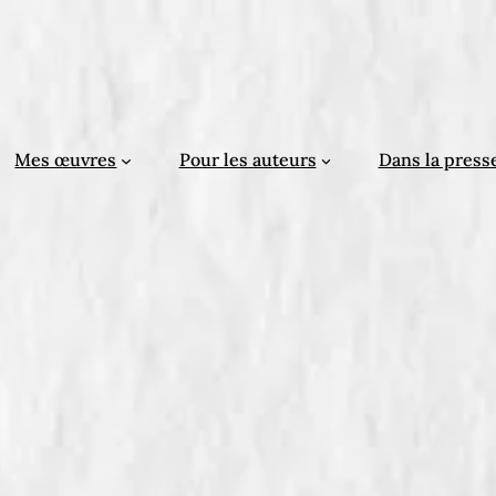
Mes œuvres
Pour les auteurs
Dans la press