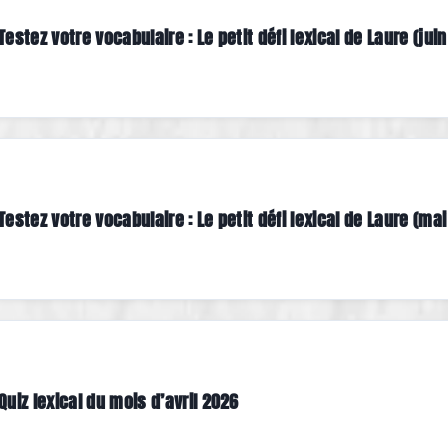
Testez votre vocabulaire : Le petit défi lexical de Laure (juin
Testez votre vocabulaire : Le petit défi lexical de Laure (mai
Quiz lexical du mois d’avril 2026