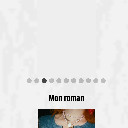
Mon roman