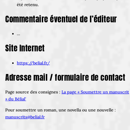
été retenu.
Commentaire éventuel de l’éditeur
…
Site Internet
https://belial.fr/
Adresse mail / formulaire de contact
Page source des consignes :
La page « Soumettre un manuscrit
» du Bélial’
Pour soumettre un roman, une novella ou une nouvelle :
manuscrits@belial.fr