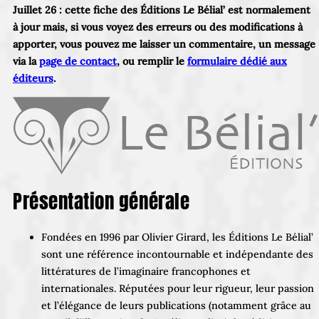
Juillet 26 : cette fiche des Éditions Le Bélial’ est normalement
à jour mais, si vous voyez des erreurs ou des modifications à
apporter, vous pouvez me laisser un commentaire, un message
via la
page de contact
, ou remplir le
formulaire dédié aux
éditeurs
.
Présentation générale
Fondées en 1996 par Olivier Girard, les Éditions Le Bélial’
sont une référence incontournable et indépendante des
littératures de l’imaginaire francophones et
internationales. Réputées pour leur rigueur, leur passion
et l’élégance de leurs publications (notamment grâce au