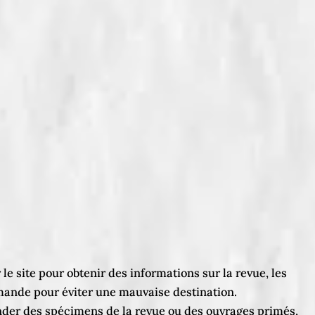
 le site pour obtenir des informations sur la revue, les
 demande pour éviter une mauvaise destination.
ander des spécimens de la revue ou des ouvrages primés,