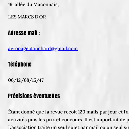
19, allée du Maconnais,
LES MARCS D’OR
Adresse mail :
aeropageblanchard@gmail.com
Téléphone
06/12/68/15/47
Précisions éventuelles
Étant donné que la revue reçoit 120 mails par jour et l’a
activités puis les prix et concours. Il est important de
L’association traite un seul sujet par mail ou un seul