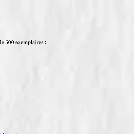
 de 500 exemplaires :