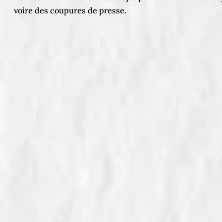
voire des coupures de presse.