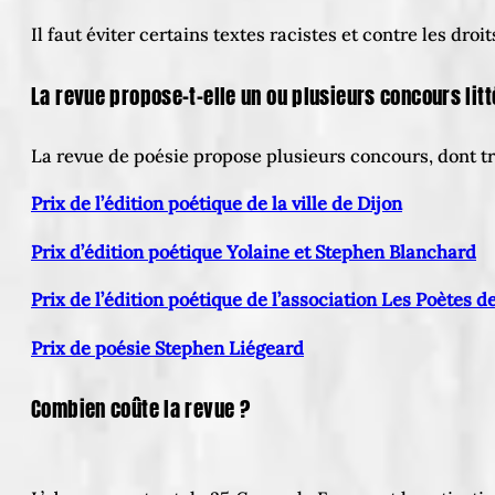
Il faut éviter certains textes racistes et contre les dro
La revue propose-t-elle un ou plusieurs concours litt
La revue de poésie propose plusieurs concours, dont tro
Prix de l’édition poétique de la ville de Dijon
Prix d’édition poétique Yolaine et Stephen Blanchard
Prix de l’édition poétique de l’association Les Poètes d
Prix de poésie Stephen Liégeard
Combien coûte la revue ?