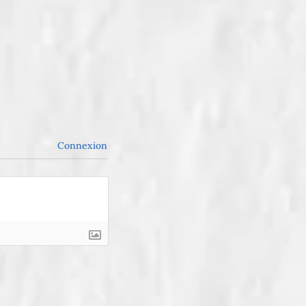
Connexion