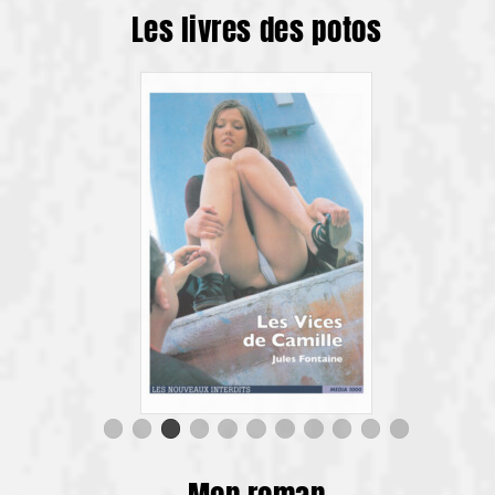
Les livres des potos