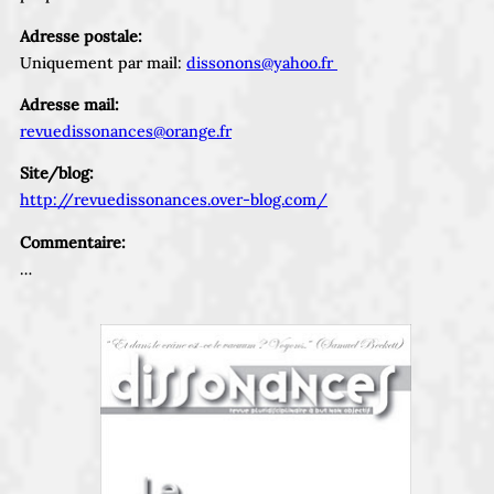
Adresse postale:
Uniquement par mail:
dissonons@yahoo.fr
Adresse mail:
revuedissonances@orange.fr
Site/blog:
http://revuedissonances.over-blog.com/
Commentaire:
…