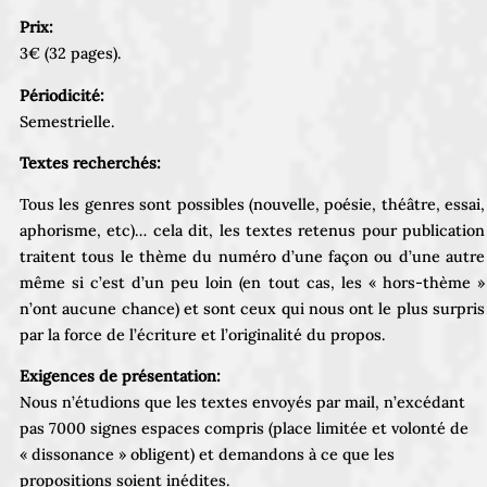
Prix:
3€ (32 pages).
Périodicité:
Semestrielle.
Textes recherchés:
Tous les genres sont possibles (nouvelle, poésie, théâtre, essai,
aphorisme, etc)… cela dit, les textes retenus pour publication
traitent tous le thème du numéro d’une façon ou d’une autre
même si c’est d’un peu loin (en tout cas, les « hors-thème »
n’ont aucune chance) et sont ceux qui nous ont le plus surpris
par la force de l’écriture et l’originalité du propos.
Exigences de présentation:
Nous n’étudions que les textes envoyés par mail, n’excédant
pas 7000 signes espaces compris (place limitée et volonté de
« dissonance » obligent) et demandons à ce que les
propositions soient inédites.