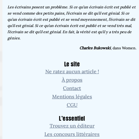
Les écrivains posent un problème. Si ce qu’un écrivain écrit est publié et
se vend comme des petits pains, l’écrivain se dit qu’il est génial. Si ce
qu’un écrivain écrit est publié et se vend moyennement, l’écrivain se dit
qu’il est génial. Si ce qu’un écrivain écrit est publié et se vend très mal,
l’écrivain se dit qu’il est génial. En fait, la vérité est qu’il y a très peu de
génies.
Charles Bukowski
, dans Women.
Le site
Ne ratez aucun article !
À propos
Contact
Mentions légales
CGU
L’essentiel
Trouvez un éditeur
Les concours littéraires