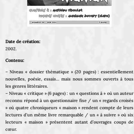
Date de création:
2002.
Contenu:
– Niveau « dossier thématique » (20 pages) : essentiellement
nouvelles, poésie, essais… mais nous sommes ouverts à tous
les genres littéraires.
– Niveau « critique » (6 pages) : un « questions à » où un auteur
reconnu répond à un questionnaire fixe / un « regards croisés
» où quatre chroniqueurs « maison » rendent compte de leurs
lectures d’un même livre remarquable / un « à suivre » où six
lecteurs « maison » présentent autant d’ouvrages coups de
cœur.