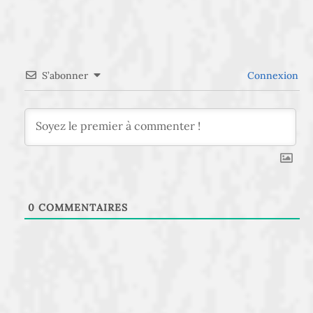
S’abonner
Connexion
0
COMMENTAIRES