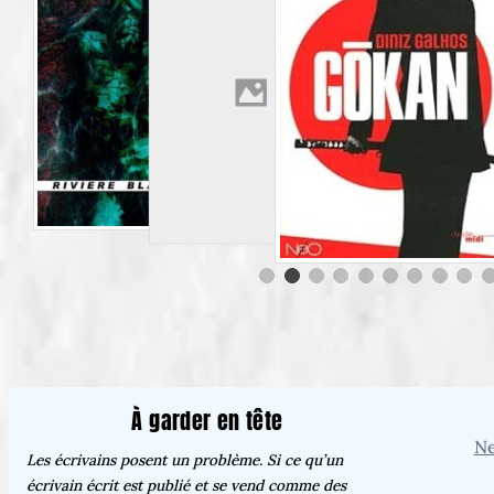
À garder en tête
Ne
Les écrivains posent un problème. Si ce qu’un
écrivain écrit est publié et se vend comme des