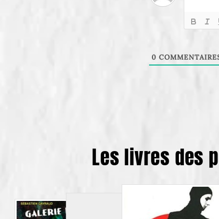
0
COMMENTAIRE
Les livres des 