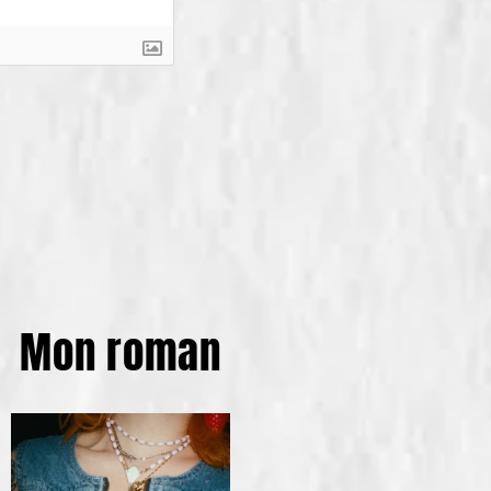
Mon roman