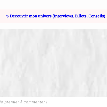
✨ Découvrir mon univers (Interviews, Billets, Conseils)
er