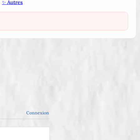
✨ Autres
Connexion