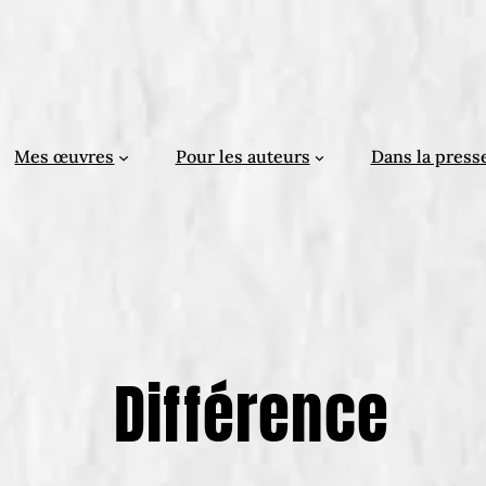
Mes œuvres
Pour les auteurs
Dans la press
Différence