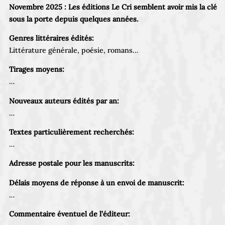
Novembre 2025 :
Les éditions Le Cri semblent avoir mis la clé
sous la porte depuis quelques années.
Genres littéraires édités:
Littérature générale, poésie, romans…
Tirages moyens:
…
Nouveaux auteurs édités par an:
…
Textes particulièrement recherchés:
…
Adresse postale pour les manuscrits:
Délais moyens de réponse à un envoi de manuscrit:
…
Commentaire éventuel de l’éditeur: