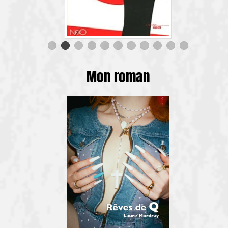
Mon roman