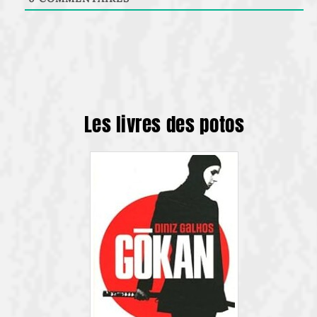
Les livres des potos