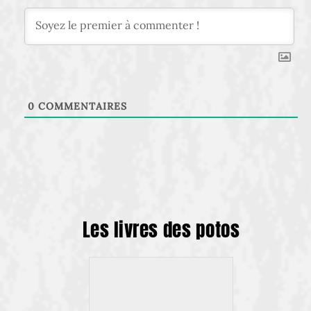
0
COMMENTAIRES
Les livres des potos