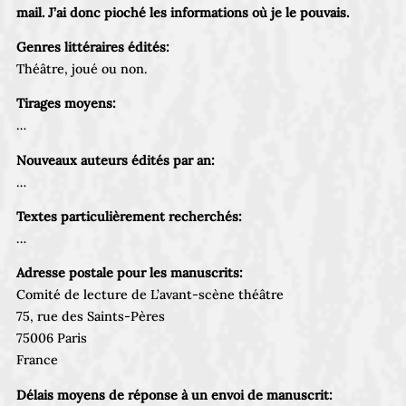
mail. J’ai donc pioché les informations où je le pouvais.
Genres littéraires édités:
Théâtre, joué ou non.
Tirages moyens:
…
Nouveaux auteurs édités par an:
…
Textes particulièrement recherchés:
…
Adresse postale pour les manuscrits:
Comité de lecture de L’avant-scène théâtre
75, rue des Saints-Pères
75006 Paris
France
Délais moyens de réponse à un envoi de manuscrit: