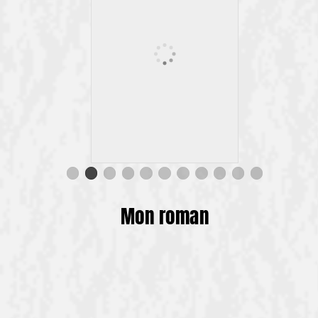
Mon roman