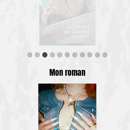
Mon roman