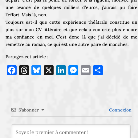
une avance de quelques milliers d’euros, j’aurais pu faire
l’effort. Mais là, non.
Toujours est-il que cette expérience théâtrale constitue un
plus sur mon CV littéraire et que cela a conforté plus encore
ma confiance en moi. C’est donc là que j’ai décidé de me
remettre au roman, ce qui est une autre paire de manches.
Partagez cet article :
Facebook
Threads
Bluesky
X
LinkedIn
Messenger
Email
Partage
S’abonner
Connexion