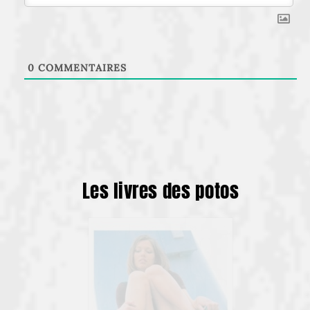
0
COMMENTAIRES
Les livres des potos