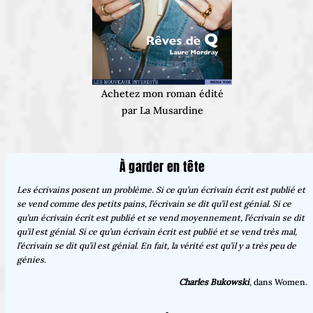
Achetez mon roman édité
par La Musardine
À garder en tête
Les écrivains posent un problème. Si ce qu’un écrivain écrit est publié et
se vend comme des petits pains, l’écrivain se dit qu’il est génial. Si ce
qu’un écrivain écrit est publié et se vend moyennement, l’écrivain se dit
qu’il est génial. Si ce qu’un écrivain écrit est publié et se vend très mal,
l’écrivain se dit qu’il est génial. En fait, la vérité est qu’il y a très peu de
génies.
Charles Bukowski
, dans Women.