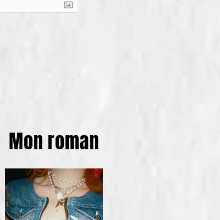
Mon roman