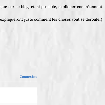
ue sur ce blog, et, si possible, expliquer concrètement
’expliqueront juste comment les choses vont se dérouler)
Connexion