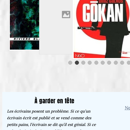
À garder en tête
Ne
Les écrivains posent un problème. Si ce qu’un
écrivain écrit est publié et se vend comme des
petits pains, l’écrivain se dit qu’il est génial. Si ce