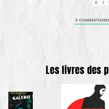
0
COMMENTAIRE
Les livres des 