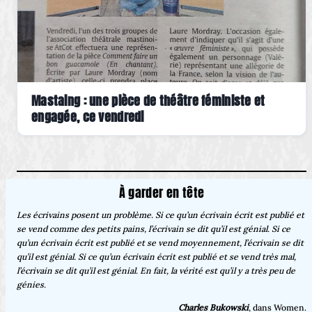
Mastaing : une pièce de théâtre féministe et
engagée, ce vendredi
À garder en tête
Les écrivains posent un problème. Si ce qu’un écrivain écrit est publié et
se vend comme des petits pains, l’écrivain se dit qu’il est génial. Si ce
qu’un écrivain écrit est publié et se vend moyennement, l’écrivain se dit
qu’il est génial. Si ce qu’un écrivain écrit est publié et se vend très mal,
l’écrivain se dit qu’il est génial. En fait, la vérité est qu’il y a très peu de
génies.
Charles Bukowski
, dans Women.