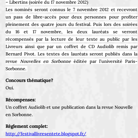
– Libertins (soirée du 17 novembre 2012)
Les nominés seront connus le 7 novembre 2012 et recevront
un pass de libre-accès pour deux personnes pour profiter
pleinement des quatre jours du festival. Puis lors des soirées
du 16 et 17 novembre, les deux lauréats se verront
récompensés par la lecture de leur texte au public par les
Livreurs ainsi que par un coffret de CD Audiolib remis par
Bernard Pivot. Les textes des lauréats seront publiés dans la
revue
Nouvelles en Sorbonne
éditée par l’université Paris-
Sorbonne.
Concours thématique?
Oui.
Récompenses:
Un coffret Audiolib et une publication dans la revue Nouvelle
en Sorbonne.
Règlement complet:
http://festivallivresentete.blogspot.fr/