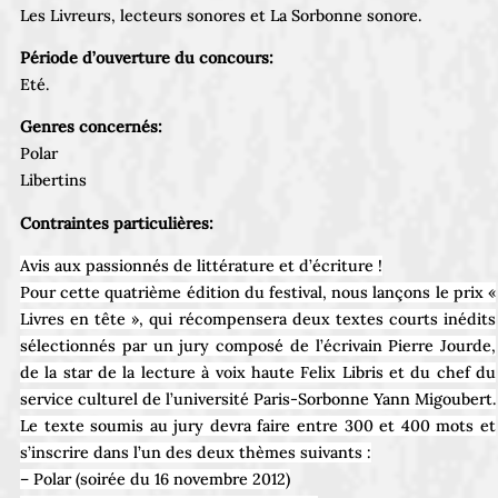
Les Livreurs, lecteurs sonores et La Sorbonne sonore.
Période d’ouverture du concours:
Eté.
Genres concernés:
Polar
Libertins
Contraintes particulières:
Avis aux passionnés de littérature et d’écriture !
Pour cette quatrième édition du festival, nous lançons le prix «
Livres en tête », qui récompensera deux textes courts inédits
sélectionnés par un jury composé de l’écrivain Pierre Jourde,
de la star de la lecture à voix haute Felix Libris et du chef du
service culturel de l’université Paris-Sorbonne Yann Migoubert.
Le texte soumis au jury devra faire entre 300 et 400 mots et
s’inscrire dans l’un des deux thèmes suivants :
– Polar (soirée du 16 novembre 2012)