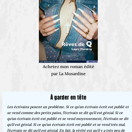
Achetez mon roman édité
par La Musardine
À garder en tête
Les écrivains posent un problème. Si ce qu’un écrivain écrit est publié et
se vend comme des petits pains, l’écrivain se dit qu’il est génial. Si ce
qu’un écrivain écrit est publié et se vend moyennement, l’écrivain se dit
qu’il est génial. Si ce qu’un écrivain écrit est publié et se vend très mal,
l’écrivain se dit qu’il est génial. En fait, la vérité est qu’il y a très peu de