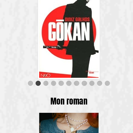
Mon roman